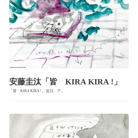
安藤圭汰「皆 KIRA KIRA !」
「皆 KIRA KIRA !」 近日、ア...