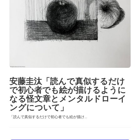
安藤圭汰「読んで真似するだけ
で初心者でも絵が描けるように
なる怪文章とメンタルドローイ
ングについて」
「読んで真似するだけで初心者でも絵が描け...