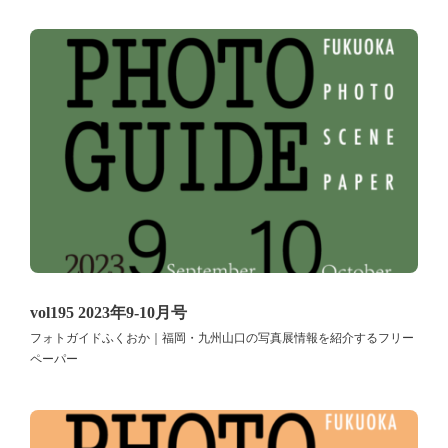
vol195 2023年9-10月号
フォトガイドふくおか｜福岡・九州山口の写真展情報を紹介するフリー
ペーパー