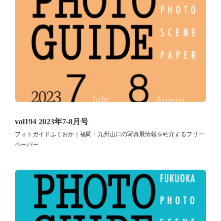
vol194 2023年7-8月号
フォトガイドふくおか｜福岡・九州山口の写真展情報を紹介するフリー
ペーパー