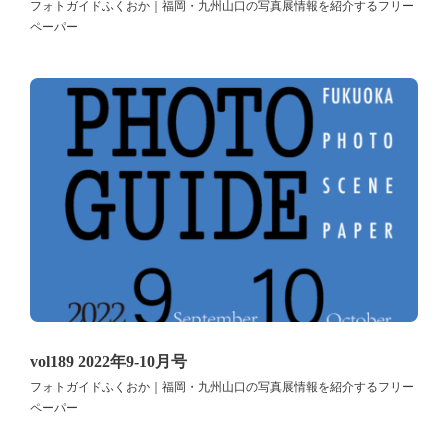
フォトガイドふくおか｜福岡・九州山口の写真展情報を紹介するフリー
ペーパー
vol189 2022年9-10月号
フォトガイドふくおか｜福岡・九州山口の写真展情報を紹介するフリー
ペーパー