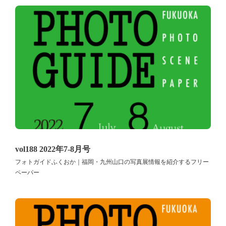
vol188 2022年7-8月号
フォトガイドふくおか｜福岡・九州山口の写真展情報を紹介するフリー
ペーパー