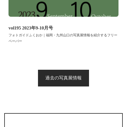
vol195 2023年9-10月号
フォトガイドふくおか｜福岡・九州山口の写真展情報を紹介するフリー
ペーパー
過去の写真展情報