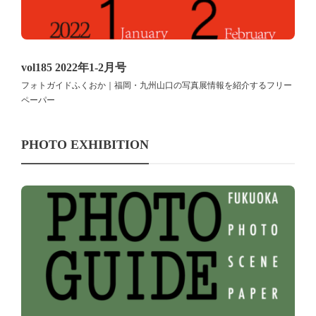
vol185 2022年1-2月号
フォトガイドふくおか｜福岡・九州山口の写真展情報を紹介するフリー
ペーパー
PHOTO EXHIBITION