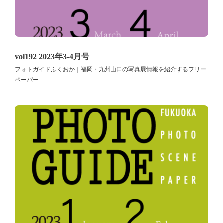
vol192 2023年3-4月号
フォトガイドふくおか｜福岡・九州山口の写真展情報を紹介するフリー
ペーパー