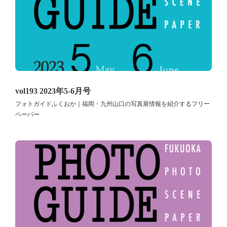
vol193 2023年5-6月号
フォトガイドふくおか｜福岡・九州山口の写真展情報を紹介するフリー
ペーパー