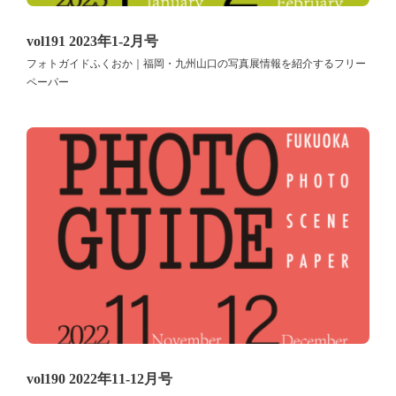
vol191 2023年1-2月号
フォトガイドふくおか｜福岡・九州山口の写真展情報を紹介するフリー
ペーパー
vol190 2022年11-12月号