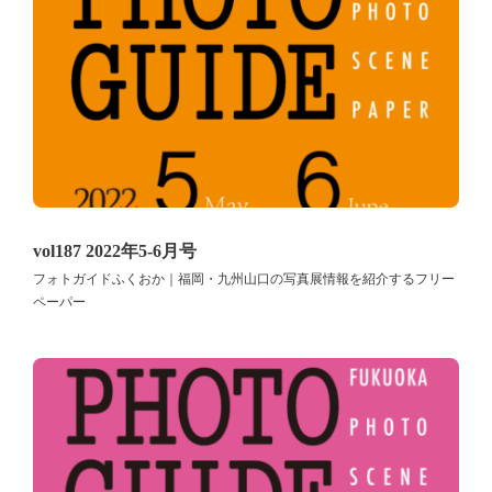
vol187 2022年5-6月号
フォトガイドふくおか｜福岡・九州山口の写真展情報を紹介するフリー
ペーパー