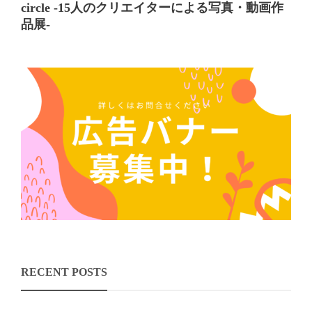
circle -15人のクリエイターによる写真・動画作
品展-
RECENT POSTS