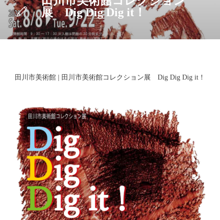
田川市美術館コレクション
展 Dig Dig Dig it！
田川市美術館 | 田川市美術館コレクション展 Dig Dig Dig it！