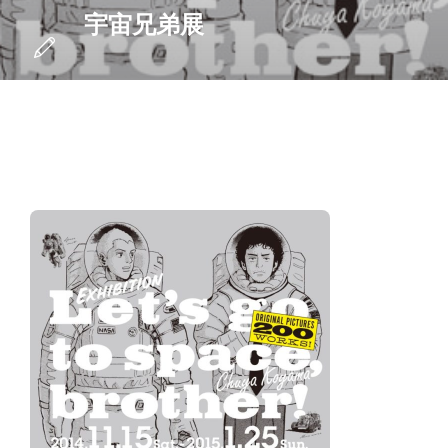
宇宙兄弟展