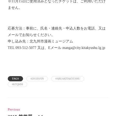
※11月15日に使用済みとなったチケットは、ご利用いただけ
ません。
応募方法：事前に、氏名・連絡先・申込人数をお電話、又は
メールでお知らせください。
申し込み先：北九州市漫画ミュージアム
TEL 093-512-5077 又は、Eメール manga@city.kitakyushu.lg.jp
TAGS
#201501FIN
#AREAKITAKYUSHU
#KTQMM
Previous