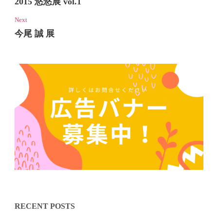
2015 悠悠展 vol.1
Next
今尾 誠 展
RECENT POSTS