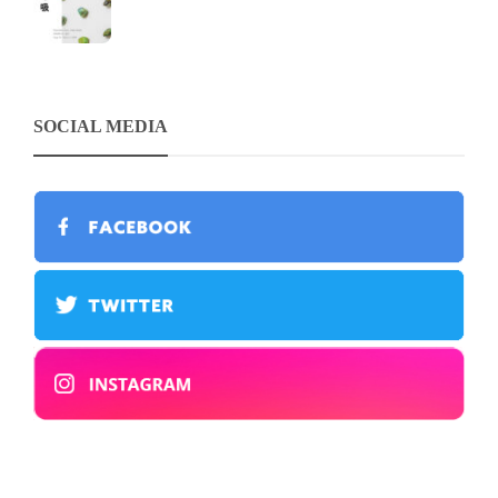
SOCIAL MEDIA