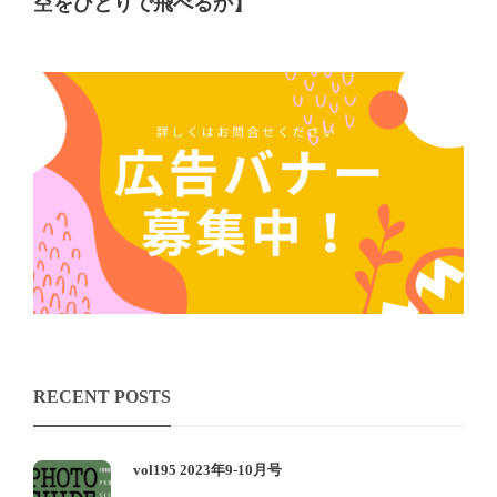
空をひとりで飛べるか】
RECENT POSTS
vol195 2023年9-10月号