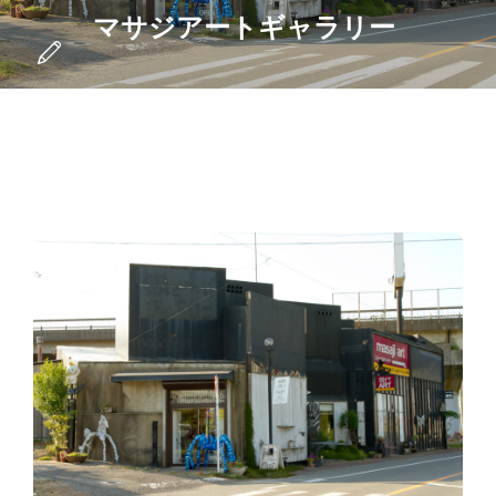
マサジアートギャラリー