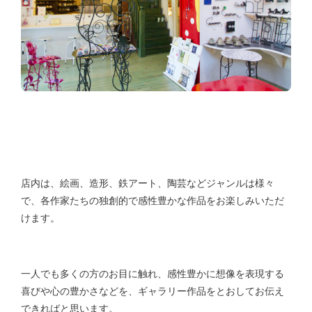
店内は、絵画、造形、鉄アート、陶芸などジャンルは様々
で、各作家たちの独創的で感性豊かな作品をお楽しみいただ
けます。
一人でも多くの方のお目に触れ、感性豊かに想像を表現する
喜びや心の豊かさなどを、ギャラリー作品をとおしてお伝え
できればと思います。