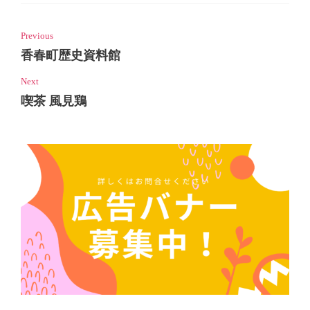
Previous
香春町歴史資料館
Next
喫茶 風見鶏