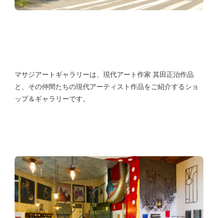
マサジアートギャラリーは、現代アート作家 其田正治作品
と、その仲間たちの現代アーティスト作品をご紹介するショ
ップ＆ギャラリーです。