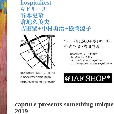
capture presents something unique
2019