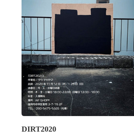
DIRT2020