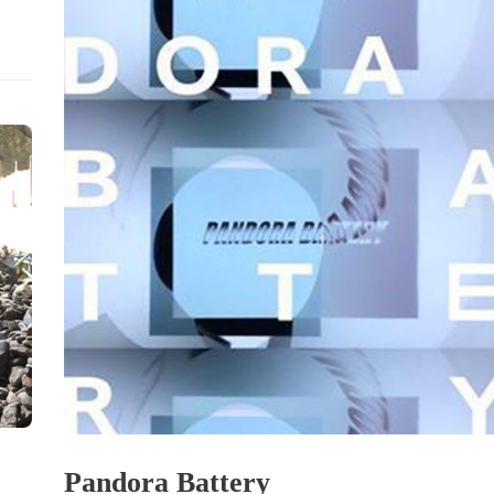
Pandora Battery