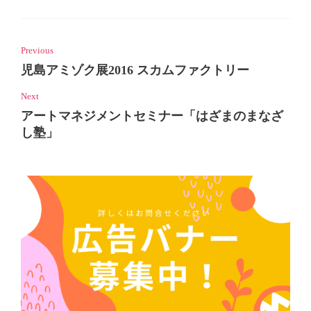
Previous
児島アミゾク展2016 スカムファクトリー
Next
アートマネジメントセミナー「はざまのまなざ
し塾」