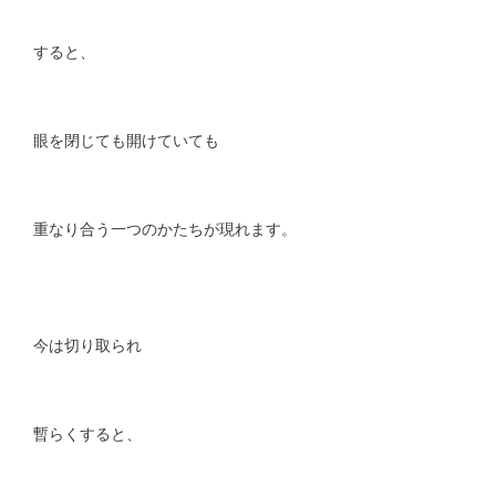
すると、
眼を閉じても開けていても
重なり合う一つのかたちが現れます。
今は切り取られ
暫らくすると、