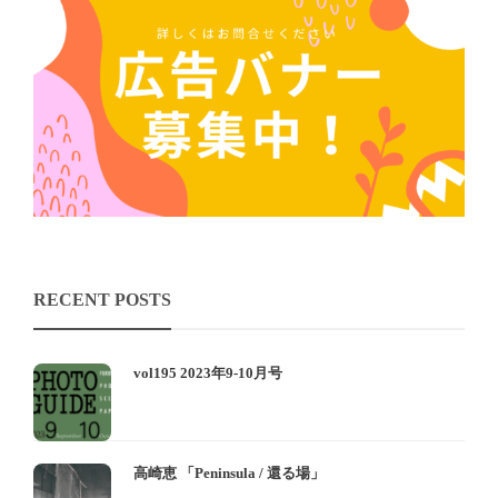
RECENT POSTS
vol195 2023年9-10月号
高崎恵 「Peninsula / 還る場」