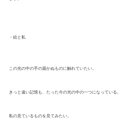
・絵と私
この光の中の手の届かぬものに触れていたい。
きっと遠い記憶も、たった今の光の中の一つになっている。
私の見ているものを見てみたい。