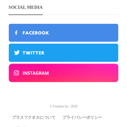
SOCIAL MEDIA
© Funidea Inc. 2020
プラスフクオカについて
プライバシーポリシー