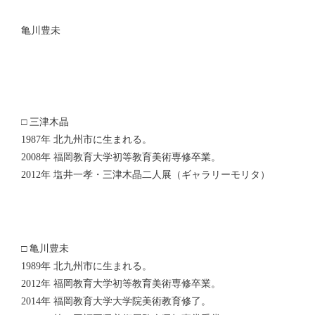
亀川豊未
□ 三津木晶
1987年 北九州市に生まれる。
2008年 福岡教育大学初等教育美術専修卒業。
2012年 塩井一孝・三津木晶二人展（ギャラリーモリタ）
□ 亀川豊未
1989年 北九州市に生まれる。
2012年 福岡教育大学初等教育美術専修卒業。
2014年 福岡教育大学大学院美術教育修了。