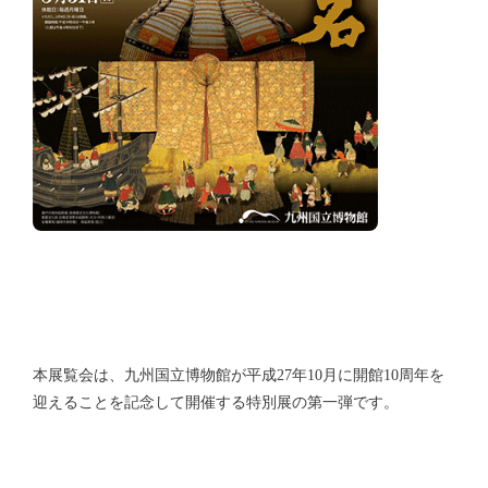
本展覧会は、九州国立博物館が平成27年10月に開館10周年を
迎えることを記念して開催する特別展の第一弾です。