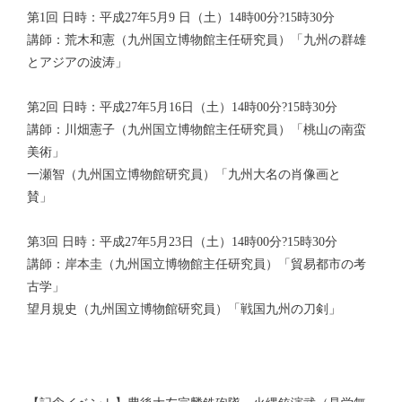
第1回 日時：平成27年5月9 日（土）14時00分?15時30分
講師：荒木和憲（九州国立博物館主任研究員）「九州の群雄
とアジアの波涛」
第2回 日時：平成27年5月16日（土）14時00分?15時30分
講師：川畑憲子（九州国立博物館主任研究員）「桃山の南蛮
美術」
一瀬智（九州国立博物館研究員）「九州大名の肖像画と
賛」
第3回 日時：平成27年5月23日（土）14時00分?15時30分
講師：岸本圭（九州国立博物館主任研究員）「貿易都市の考
古学」
望月規史（九州国立博物館研究員）「戦国九州の刀剣」