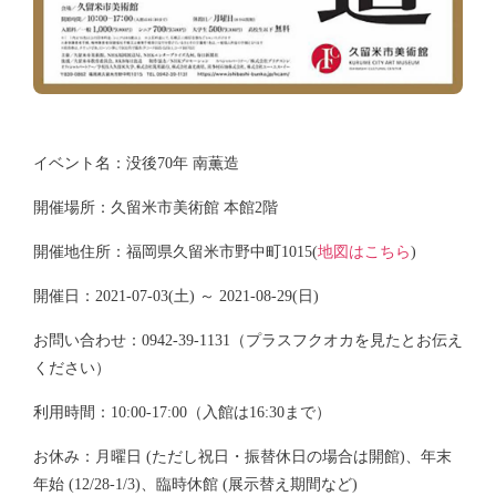
イベント名：没後70年 南薫造
開催場所：久留米市美術館 本館2階
開催地住所：福岡県久留米市野中町1015(
地図はこちら
)
開催日：2021-07-03(土) ～ 2021-08-29(日)
お問い合わせ：0942-39-1131（プラスフクオカを見たとお伝え
ください）
利用時間：10:00-17:00（入館は16:30まで）
お休み：月曜日 (ただし祝日・振替休日の場合は開館)、年末
年始 (12/28-1/3)、臨時休館 (展示替え期間など)