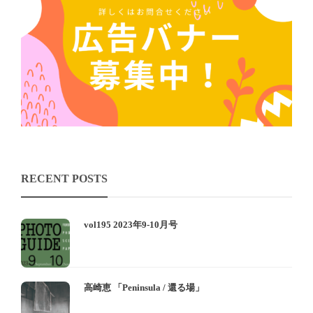
RECENT POSTS
vol195 2023年9-10月号
高崎恵 「Peninsula / 還る場」