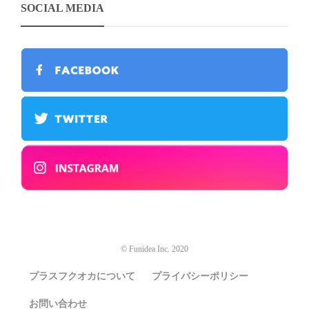
SOCIAL MEDIA
© Funidea Inc. 2020
プラスフクオカについて
プライバシーポリシー
お問い合わせ