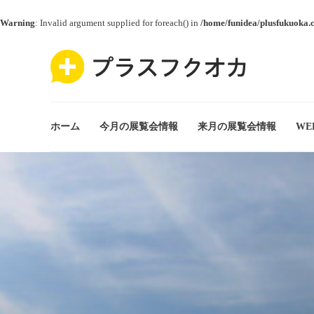
Warning
: Invalid argument supplied for foreach() in
/home/funidea/plusfukuoka.
ホーム
今月の展覧会情報
来月の展覧会情報
WE