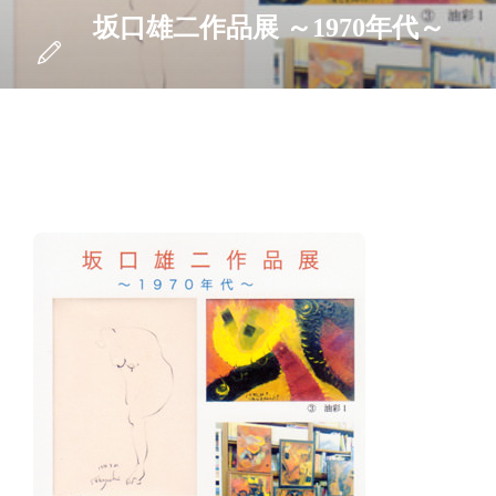
坂口雄二作品展 ～1970年代～