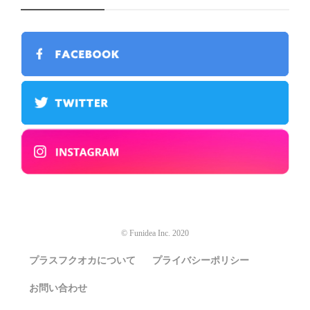
© Funidea Inc. 2020
プラスフクオカについて
プライバシーポリシー
お問い合わせ