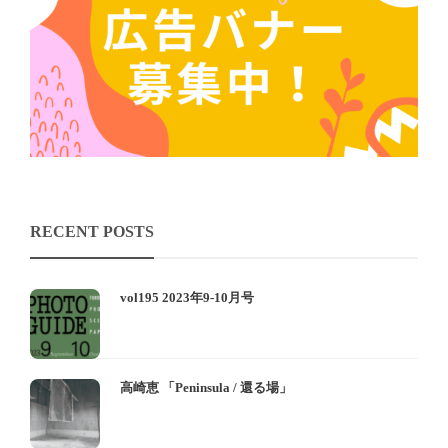
RECENT POSTS
vol195 2023年9-10月号
高崎恵 「Peninsula / 還る場」