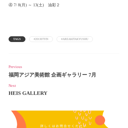
④ 7/ 8(月) ～ 13(土) 油彩２
TAGS
#201307FIN
#AREAKITAKYUSHU
Previous
福岡アジア美術館 企画ギャラリー 7月
Next
HEIS GALLERY