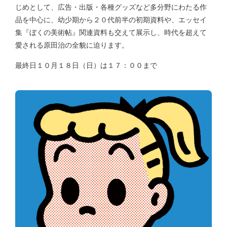
じめとして、広告・出版・各種グッズなど多分野にわたる作
品を中心に、幼少期から２０代前半の初期資料や、エッセイ
集『ぼくの美術帖』関連資料も交えて展示し、時代を超えて
愛される原田治の全貌に迫ります。
最終日１０月１８日（日）は１７：００まで