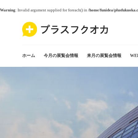
Warning
: Invalid argument supplied for foreach() in
/home/funidea/plusfukuoka.
ホーム
今月の展覧会情報
来月の展覧会情報
WE