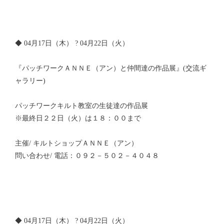
◆ 04月17日（木） ? 04月22日（火）
『パッチワークＡＮＮＥ（アン）と仲間達の作品展』(交流ギ
ャラリー)
パッチワークキルト教室の生徒達の作品展
※最終日２２日（火）は１８：００まで
主催/ キルトショップＡＮＮＥ（アン）
問い合わせ/ 電話：０９２－５０２－４０４８
◆ 04月17日（木） ? 04月22日（火）