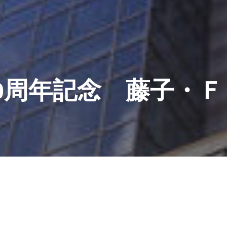
0周年記念 藤子・