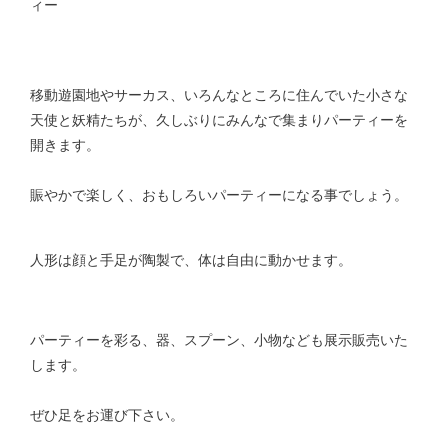
ィー
移動遊園地やサーカス、いろんなところに住んでいた小さな
天使と妖精たちが、久しぶりにみんなで集まりパーティーを
開きます。
賑やかで楽しく、おもしろいパーティーになる事でしょう。
人形は顔と手足が陶製で、体は自由に動かせます。
パーティーを彩る、器、スプーン、小物なども展示販売いた
します。
ぜひ足をお運び下さい。