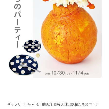
ギャラリーEnlace | 石田由紀子個展 天使と妖精たちのパーテ