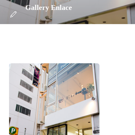
Gallery Enlace