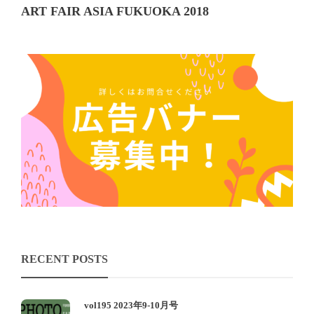
ART FAIR ASIA FUKUOKA 2018
RECENT POSTS
vol195 2023年9-10月号