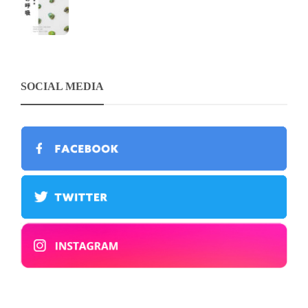
SOCIAL MEDIA