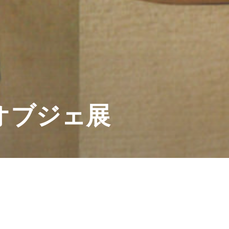
オブジェ展