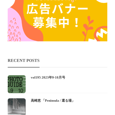
RECENT POSTS
vol195 2023年9-10月号
高崎恵 「Peninsula / 還る場」