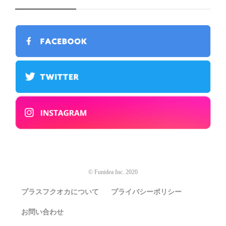
© Funidea Inc. 2020
プラスフクオカについて
プライバシーポリシー
お問い合わせ