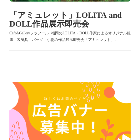
「アミュレット」LOLITA and
DOLL作品展示即売会
Cafe&Galleryフッフール | 福岡のLOLITA・DOLL作家によるオリジナル服
飾・装身具・バッグ・小物の作品展示即売会「アミュレット」。