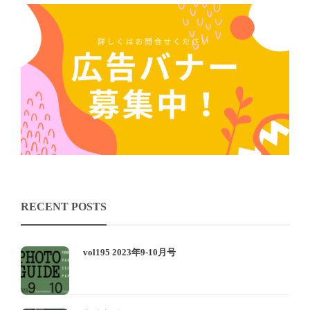
RECENT POSTS
vol195 2023年9-10月号