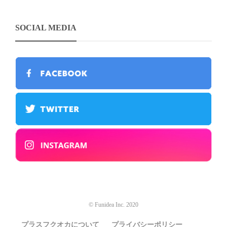
SOCIAL MEDIA
© Funidea Inc. 2020
プラスフクオカについて
プライバシーポリシー