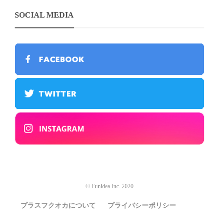
SOCIAL MEDIA
© Funidea Inc. 2020
プラスフクオカについて
プライバシーポリシー