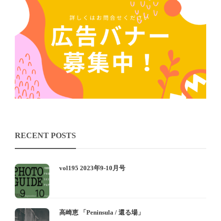
RECENT POSTS
vol195 2023年9-10月号
高崎恵 「Peninsula / 還る場」