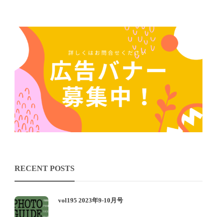
RECENT POSTS
vol195 2023年9-10月号