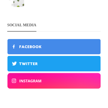
SOCIAL MEDIA