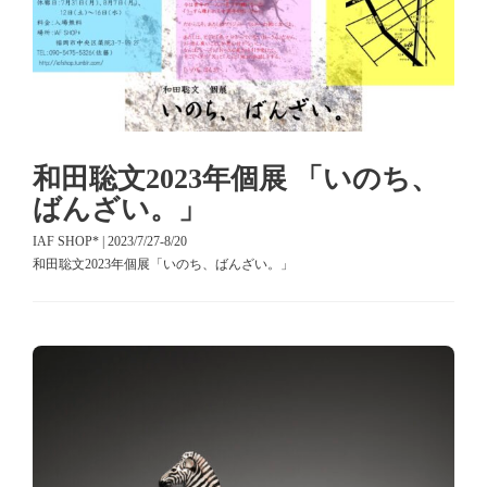
和田聡文2023年個展 「いのち、
ばんざい。」
IAF SHOP* | 2023/7/27-8/20
和田聡文2023年個展「いのち、ばんざい。」