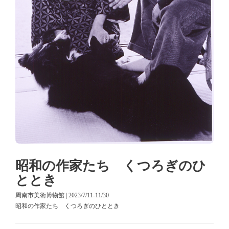
昭和の作家たち くつろぎのひ
ととき
周南市美術博物館 | 2023/7/11-11/30
昭和の作家たち くつろぎのひととき