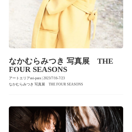
なかむらみつき 写真展 THE
FOUR SEASONS
アートエリアasi-para | 2023/7/16-7/23
なかむらみつき 写真展 THE FOUR SEASONS