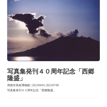
写真集発刊４０周年記念「西郷
隆盛」
周南市美術博物館 | 2023/04/01-2023/07/09
写真集発刊４０周年記念「西郷隆盛」