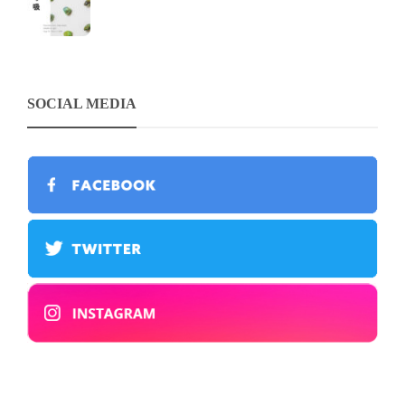
SOCIAL MEDIA