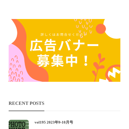
RECENT POSTS
vol195 2023年9-10月号