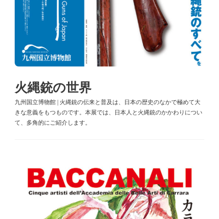
火縄銃の世界
九州国立博物館 | 火縄銃の伝来と普及は、日本の歴史のなかで極めて大
きな意義をもつものです。本展では、日本人と火縄銃のかかわりについ
て、多角的にご紹介します。