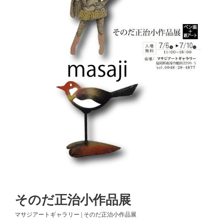
そのだ正治小作品展
マサジアートギャラリー | そのだ正治小作品展