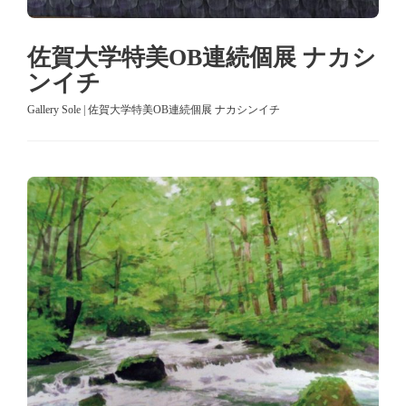
佐賀大学特美OB連続個展 ナカシ
ンイチ
Gallery Sole | 佐賀大学特美OB連続個展 ナカシンイチ