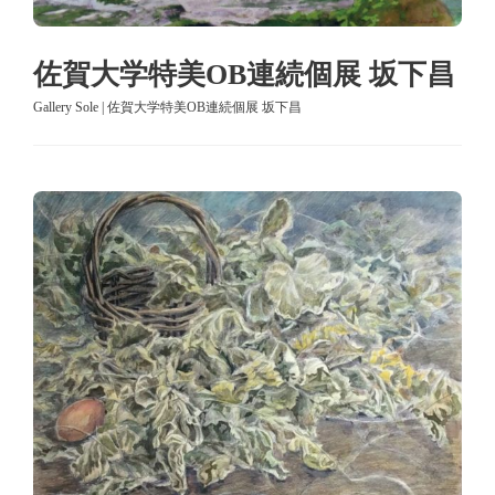
佐賀大学特美OB連続個展 坂下昌
Gallery Sole | 佐賀大学特美OB連続個展 坂下昌