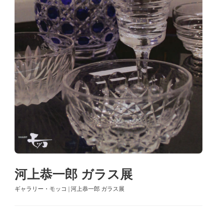
河上恭一郎 ガラス展
ギャラリー・モッコ | 河上恭一郎 ガラス展