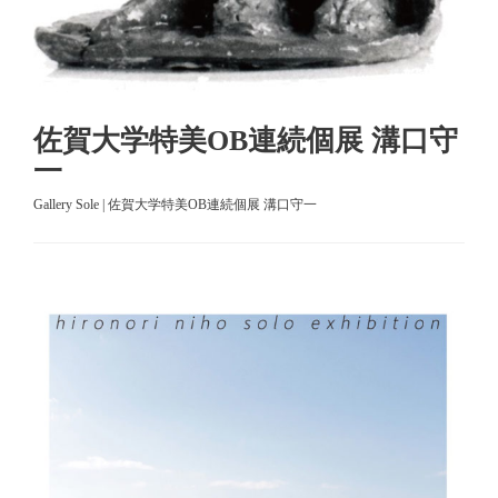
佐賀大学特美OB連続個展 溝口守
一
Gallery Sole | 佐賀大学特美OB連続個展 溝口守一