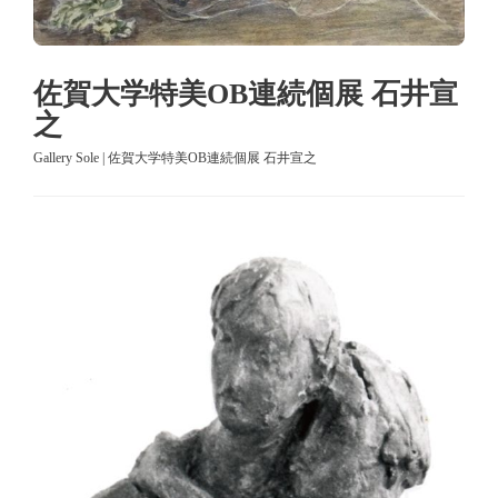
佐賀大学特美OB連続個展 石井宣
之
Gallery Sole | 佐賀大学特美OB連続個展 石井宣之