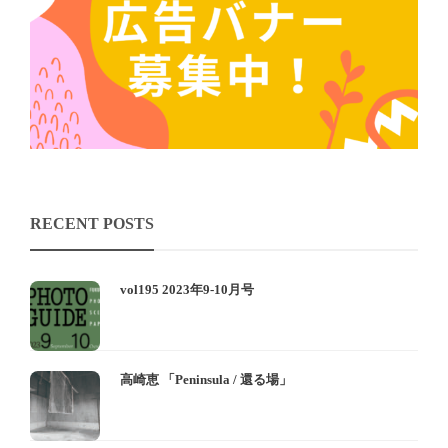
RECENT POSTS
vol195 2023年9-10月号
高崎恵 「Peninsula / 還る場」