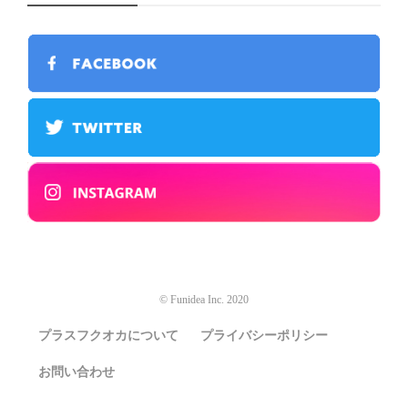
© Funidea Inc. 2020
プラスフクオカについて
プライバシーポリシー
お問い合わせ