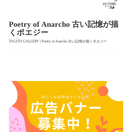
Poetry of Anarcho 古い記憶が描
くポエジー
TAGSTA GALLERY | Poetry of Anarcho 古い記憶が描くポエジー