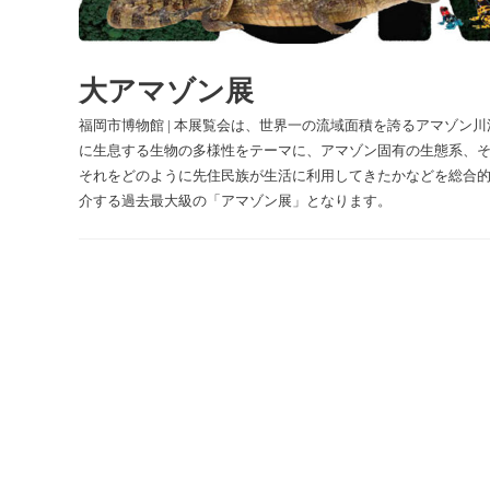
大アマゾン展
福岡市博物館 | 本展覧会は、世界一の流域面積を誇るアマゾン川
に生息する生物の多様性をテーマに、アマゾン固有の生態系、
それをどのように先住民族が生活に利用してきたかなどを総合
介する過去最大級の「アマゾン展」となります。