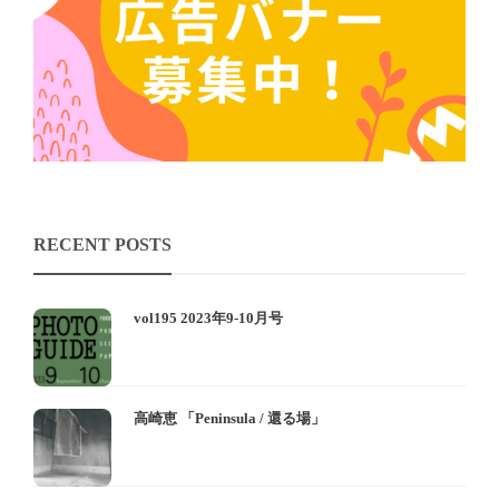
RECENT POSTS
vol195 2023年9-10月号
高崎恵 「Peninsula / 還る場」