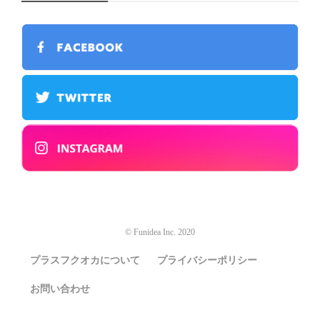
© Funidea Inc. 2020
プラスフクオカについて
プライバシーポリシー
お問い合わせ