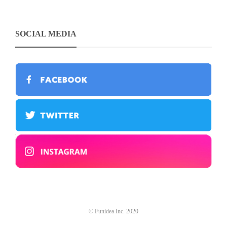
SOCIAL MEDIA
© Funidea Inc. 2020