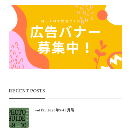
RECENT POSTS
vol195 2023年9-10月号