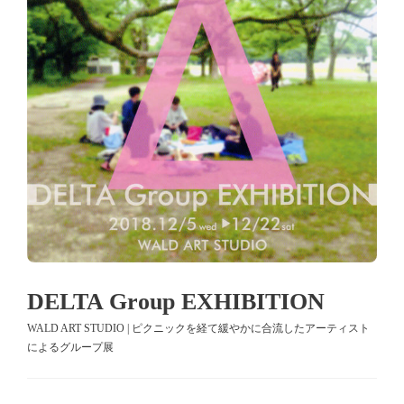
DELTA Group EXHIBITION
WALD ART STUDIO | ピクニックを経て緩やかに合流したアーティスト
によるグループ展