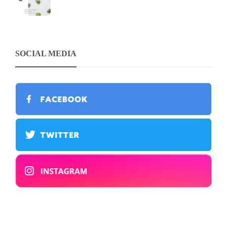
SOCIAL MEDIA