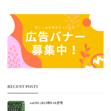
RECENT POSTS
vol195 2023年9-10月号