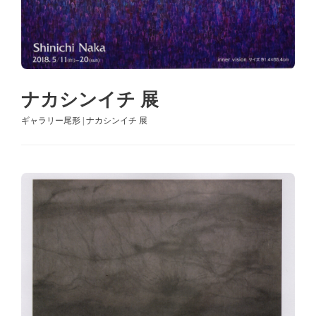
ナカシンイチ 展
ギャラリー尾形 | ナカシンイチ 展