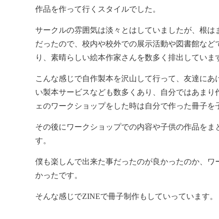
作品を作って行くスタイルでした。
サークルの雰囲気は淡々とはしていましたが、根は
だったので、校内や校外での展示活動や図書館など
り、素晴らしい絵本作家さんを数多く排出していま
こんな感じで自作製本を沢山して行って、友達にあ
い製本サービスなども数多くあり、自分ではあまり
ェのワークショップをした時は自分で作った冊子を
その後にワークショップでの内容や子供の作品をま
す。
僕も楽しんで出来た事だったのが良かったのか、ワ
かったです。
そんな感じでZINEで冊子制作もしていっています。