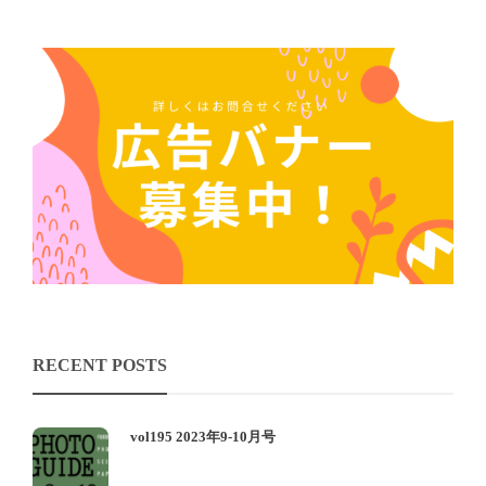
RECENT POSTS
vol195 2023年9-10月号