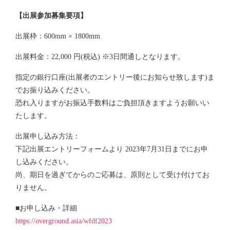
【出展参加募集要項】
出展枠：600mm × 1800mm
出展料金：22,000 円(税込) ※3日間通しとなります。
指定の銀行口座(出展者のエントリー後にお知らせ致します)ま
でお振り込みください。
恐れ入りますがお振込手数料はご負担頂きますようお願いい
たします。
出展申し込み方法：
下記出展エントリーフォームより 2023年7月31日までにお申
し込みください。
尚、期日を過ぎてからのご応募は、原則として受け付けてお
りません。
■お申し込み・詳細
https://overground.asia/wfdf2023