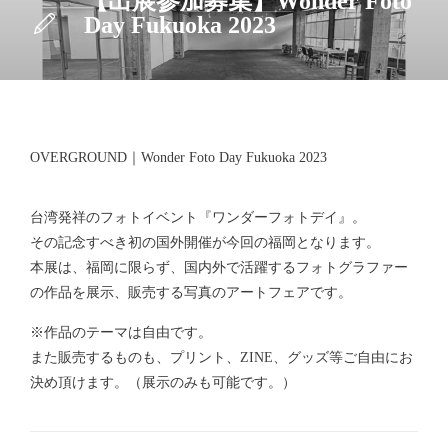
【出展参加募集】Wonder Foto
Day Fukuoka 2023
OVERGROUND｜Wonder Foto Day Fukuoka 2023
台湾発祥のフォトイベント『ワンダーフォトデイ』。
その記念すべき初の国外開催が今回の福岡となります。
本展は、福岡に限らず、国内外で活躍するフォトグラファー
の作品を展示、販売する写真のアートフェアです。
※作品のテーマは自由です。
また販売するものも、プリント、ZINE、グッズ等ご自由にお
決め頂けます。（展示のみも可能です。）