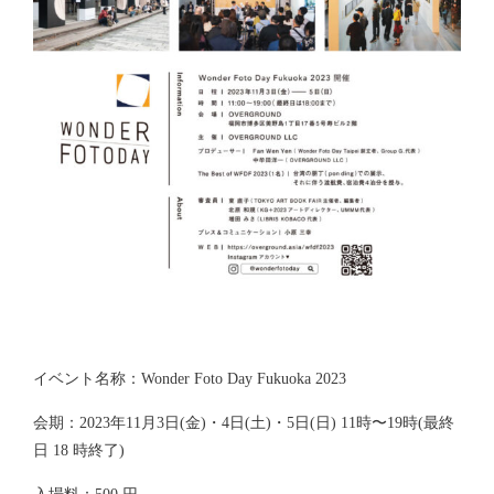
イベント名称：Wonder Foto Day Fukuoka 2023
会期：2023年11月3日(金)・4日(土)・5日(日) 11時〜19時(最終
日 18 時終了)