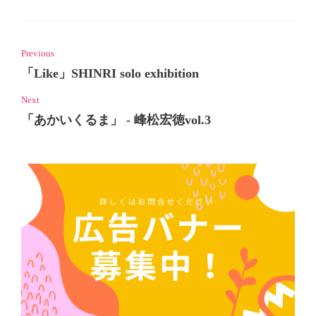
Previous
「Like」SHINRI solo exhibition
Next
「あかいくるま」 - 峰松宏徳vol.3