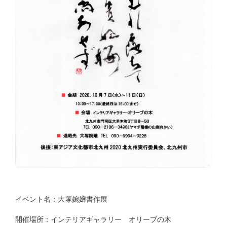
イベント名：大塚婉嬢書作展
開催場所：インテリアギャラリー オリーブの木