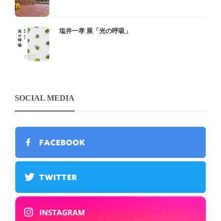
塩井一孝 展「光の呼吸」
SOCIAL MEDIA