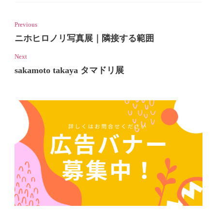
Previous
ニホヒロノリ写真展｜隣接する範囲
Next
sakamoto takaya タマドリ展