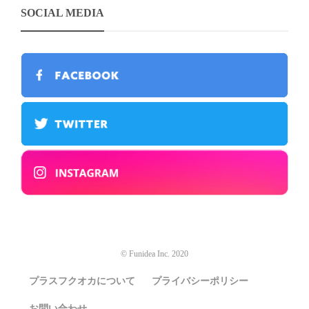
SOCIAL MEDIA
© Funidea Inc. 2020
プラスフクオカについて
プライバシーポリシー
お問い合わせ