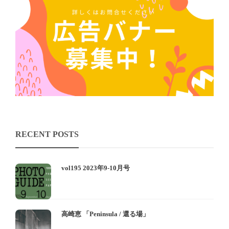
RECENT POSTS
vol195 2023年9-10月号
高崎恵 「Peninsula / 還る場」