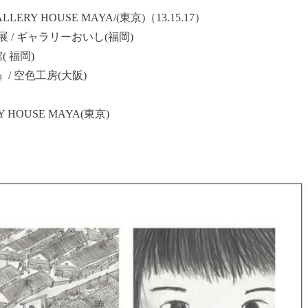
 HOUSE MAYA/(東京)（13.15.17）
 / ギャラリーおいし(福岡)
 福岡)
/ 空色工房(大阪)
 HOUSE MAYA(東京)