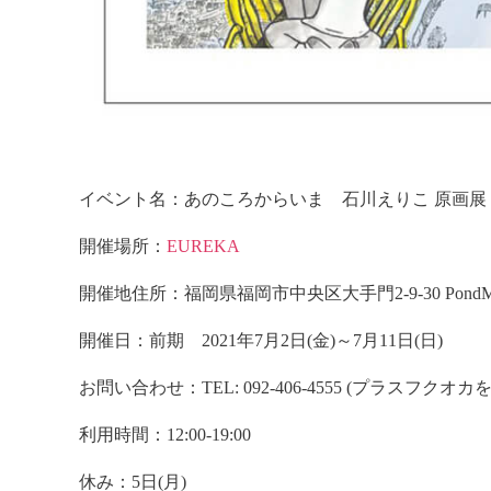
イベント名：あのころからいま 石川えりこ 原画展
開催場所：
EUREKA
開催地住所：福岡県福岡市中央区大手門2-9-30 PondMu
開催日：前期 2021年7月2日(金)～7月11日(日)
お問い合わせ：TEL: 092-406-4555 (プラスフク
利用時間：12:00-19:00
休み：5日(月)