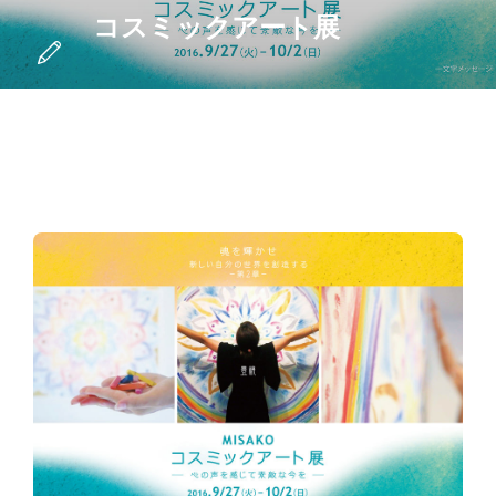
コスミックアート展