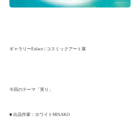
ギャラリーEnlace | コスミックアート展
今回のテーマ「実り」
■ 出品作家：ホワイトMISAKO