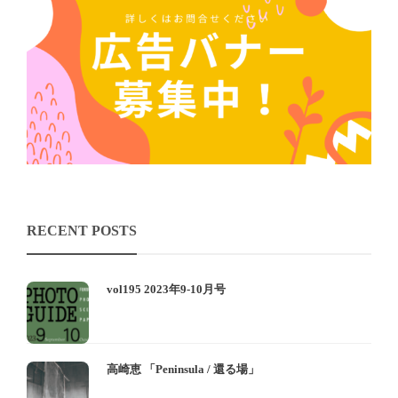
RECENT POSTS
vol195 2023年9-10月号
高崎恵 「Peninsula / 還る場」