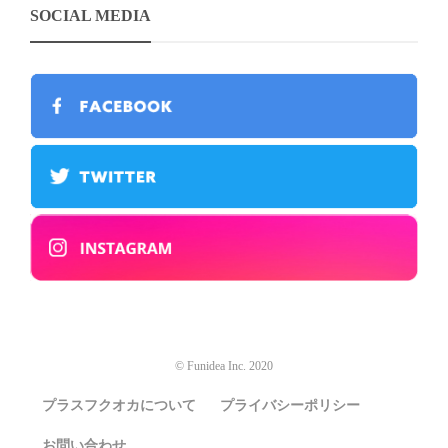
SOCIAL MEDIA
© Funidea Inc. 2020
プラスフクオカについて
プライバシーポリシー
お問い合わせ