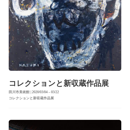
コレクションと新収蔵作品展
田川市美術館 | 2020/03/04 – 03/22
コレクションと新収蔵作品展