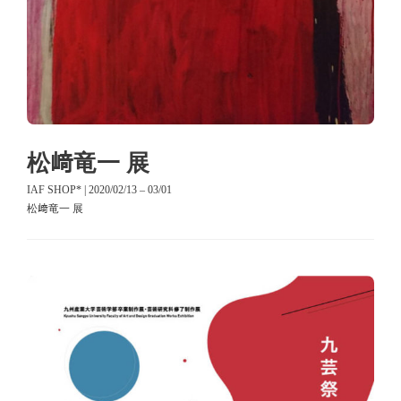
松﨑竜一 展
IAF SHOP* | 2020/02/13 – 03/01
松﨑竜一 展