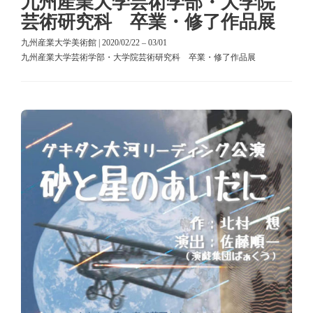
九州産業大学芸術学部・大学院
芸術研究科 卒業・修了作品展
九州産業大学美術館 | 2020/02/22 – 03/01
九州産業大学芸術学部・大学院芸術研究科 卒業・修了作品展