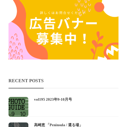
RECENT POSTS
vol195 2023年9-10月号
高崎恵 「Peninsula / 還る場」