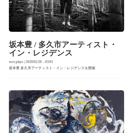
坂本豊 / 多久市アーティスト・
イン・レジデンス
reco:plays | 2020/02/28 – 03/01
坂本豊 多久市アーティスト・イン・レジデンスを開催