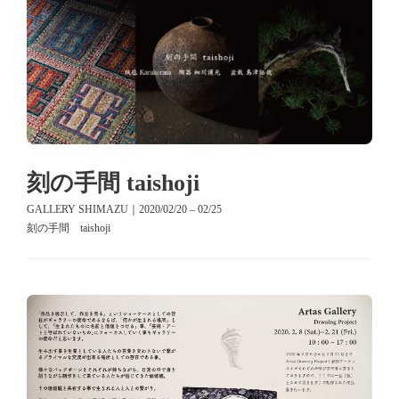
刻の手間 taishoji
GALLERY SHIMAZU｜2020/02/20 – 02/25
刻の手間 taishoji