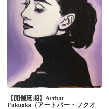
【開催延期】Artbar
Fukuoka（アートバー・フクオ