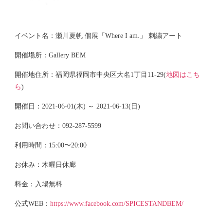
イベント名：瀬川夏帆 個展「Where I am.」 刺繍アート
開催場所：Gallery BEM
開催地住所：福岡県福岡市中央区大名1丁目11-29(
地図はこち
ら
)
開催日：2021-06-01(木) ～ 2021-06-13(日)
お問い合わせ：092-287-5599
利用時間：15:00〜20:00
お休み：木曜日休廊
料金：入場無料
公式WEB：
https://www.facebook.com/SPICESTANDBEM/