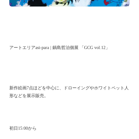
アートエリアasi-para | 鍋島哲治個展 「GCG vol.12」
新作絵画7点ほどを中心に、ドローイングやホワイトペット人
形などを展示販売。
初日15:00から