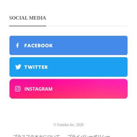
SOCIAL MEDIA
© Funidea Inc. 2020
プラスフクオカについて
プライバシーポリシー