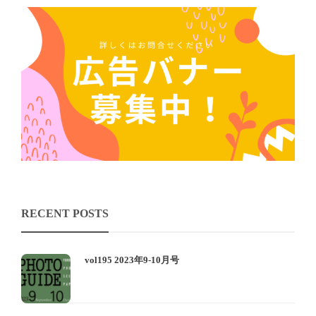
RECENT POSTS
vol195 2023年9-10月号