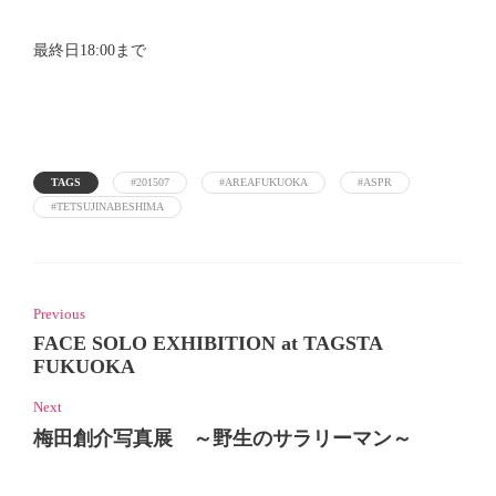
最終日18:00まで
TAGS
#201507
#AREAFUKUOKA
#ASPR
#TETSUJINABESHIMA
Previous
FACE SOLO EXHIBITION at TAGSTA
FUKUOKA
Next
梅田創介写真展 ～野生のサラリーマン～