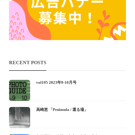
RECENT POSTS
vol195 2023年9-10月号
高崎恵 「Peninsula / 還る場」