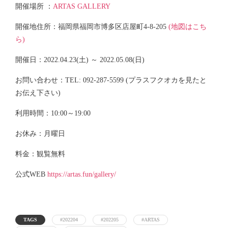
開催場所 ：
ARTAS GALLERY
開催地住所：福岡県福岡市博多区店屋町4-8-205
(地図はこち
ら)
開催日：2022.04.23(土) ～ 2022.05.08(日)
お問い合わせ：TEL: 092-287-5599 (プラスフクオカを見たと
お伝え下さい)
利用時間：10:00～19:00
お休み：月曜日
料金：観覧無料
公式WEB
https://artas.fun/gallery/
TAGS
#202204
#202205
#ARTAS